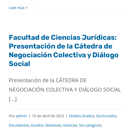
Leer más
Facultad de Ciencias Jurídicas:
Presentación de la Cátedra de
Negociación Colectiva y Diálogo
Social
Presentación de la CÁTEDRA DE
NEGOCIACIÓN COLECTIVA Y DIÁLOGO SOCIAL
[...]
Por
admin
|
10 de abril de 2023
|
Dobles Grados
,
Doctorados
,
Estudiantes
,
Grados
,
Másteres
,
Noticias
,
Sin categoría
,