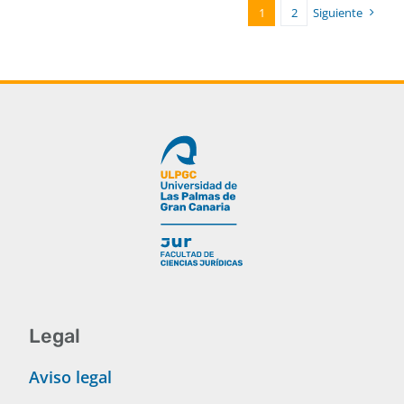
1
2
Siguiente
Legal
Aviso legal