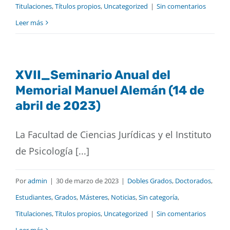
Titulaciones
,
Títulos propios
,
Uncategorized
|
Sin comentarios
Leer más
XVII_Seminario Anual del
Memorial Manuel Alemán (14 de
abril de 2023)
La Facultad de Ciencias Jurídicas y el Instituto
de Psicología [...]
Por
admin
|
30 de marzo de 2023
|
Dobles Grados
,
Doctorados
,
Estudiantes
,
Grados
,
Másteres
,
Noticias
,
Sin categoría
,
Titulaciones
,
Títulos propios
,
Uncategorized
|
Sin comentarios