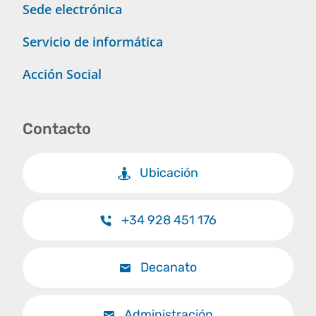
Sede electrónica
Servicio de informática
Acción Social
Contacto
Ubicación
+34 928 451 176
Decanato
Administración