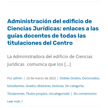
Administración del edificio de
Ciencias Jurídicas: enlaces a las
guías docentes de todas las
titulaciones del Centro
La Administradora del edificio de Ciencias
Jurídicas comunica que los [...]
Por
admin
|
23 de marzo de 2023
|
Dobles Grados
,
Doctorados
,
Estudiantes
,
Grados
,
Másteres
,
Noticias
,
Sin categoría
,
Titulaciones
,
Títulos propios
,
Uncategorized
|
Sin comentarios
Leer más