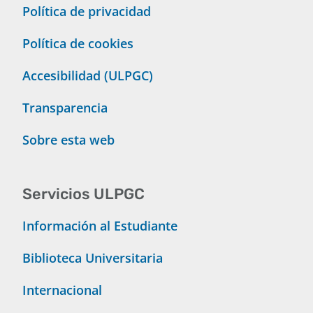
Política de privacidad
Política de cookies
Accesibilidad (ULPGC)
Transparencia
Sobre esta web
Servicios ULPGC
Información al Estudiante
Biblioteca Universitaria
Internacional