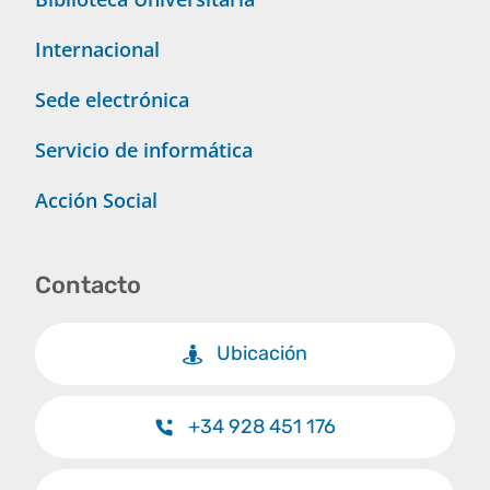
Internacional
Sede electrónica
Servicio de informática
Acción Social
Contacto
Ubicación
+34 928 451 176