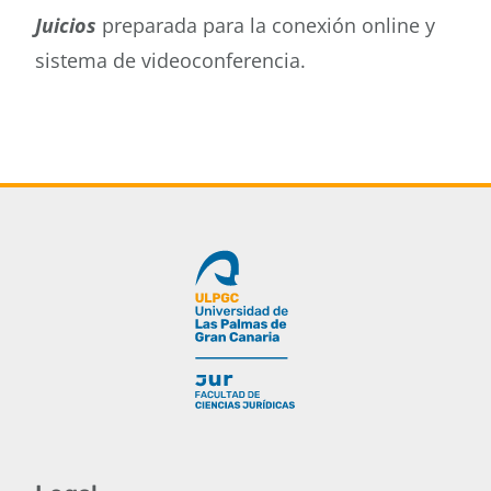
Juicios
preparada para la conexión online y
sistema de videoconferencia.