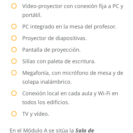
Vídeo-proyector con conexión fija a PC y
Buscar
portátil.
PC integrado en la mesa del profesor.
Proyector de diapositivas.
Pantalla de proyección.
Sillas con paleta de escritura.
Megafonía, con micrófono de mesa y de
solapa inalámbrico.
Conexión local en cada aula y Wi-Fi en
todos los edificios.
TV y vídeo.
En el Módulo A se sitúa la
Sala de