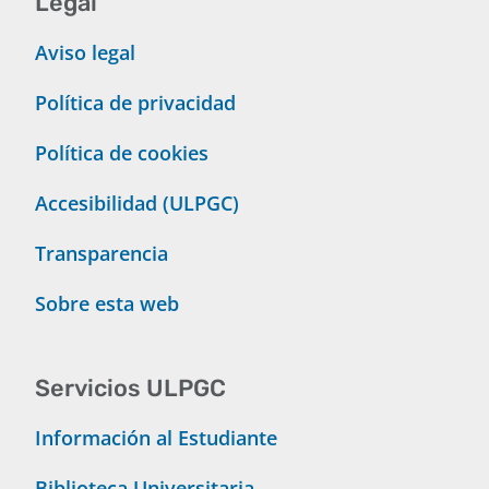
Legal
Aviso legal
Política de privacidad
Política de cookies
Accesibilidad (ULPGC)
Transparencia
Sobre esta web
Servicios ULPGC
Información al Estudiante
Biblioteca Universitaria