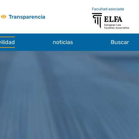
Facultad asociada
Transparencia
ilidad
noticias
Buscar