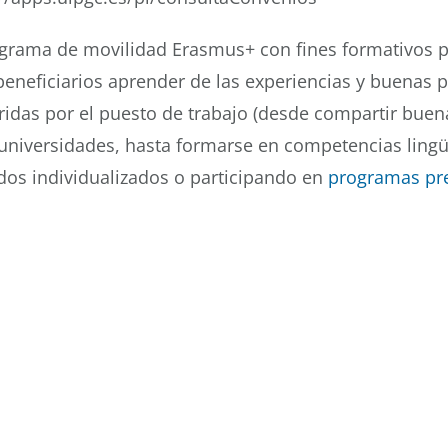
ograma de movilidad Erasmus+ con fines formativos p
 beneficiarios aprender de las experiencias y buenas
ridas por el puesto de trabajo (desde compartir buen
universidades, hasta formarse en competencias lingüí
dos individualizados o participando en
programas pre