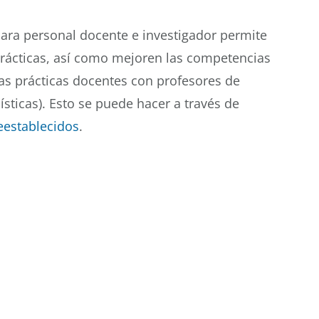
ara personal docente e investigador permite
 prácticas, así como mejoren las competencias
as prácticas docentes con profesores de
sticas). Esto se puede hacer a través de
establecidos
.