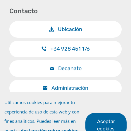
Contacto
Ubicación
+34 928 451 176
Decanato
Administración
Utilizamos cookies para mejorar tu
experiencia de uso de esta web y con
fines analíticos. Puedes leer más en
Aceptar
Volver al inicio
cookies
nuestra
declaración sobre cookies