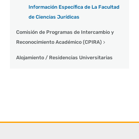
Información Específica de La Facultad
de Ciencias Jurídicas
Comisión de Programas de Intercambio y
Reconocimiento Académico (CPIRA)
Alojamiento / Residencias Universitarias