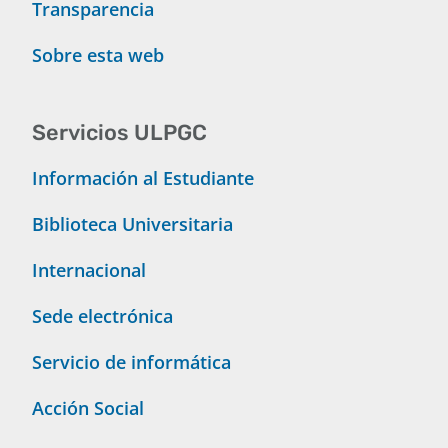
Transparencia
Sobre esta web
Servicios ULPGC
Información al Estudiante
Biblioteca Universitaria
Internacional
Sede electrónica
Servicio de informática
Acción Social