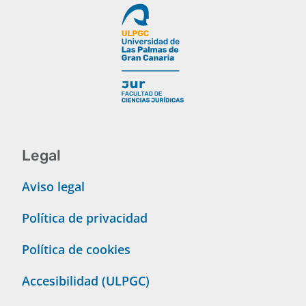
Legal
Aviso legal
Política de privacidad
Política de cookies
Accesibilidad (ULPGC)