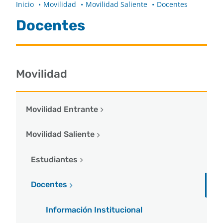
Inicio
Movilidad
Movilidad Saliente
Docentes
Docentes
Buscar
Movilidad
Movilidad Entrante
Movilidad Saliente
Estudiantes
Docentes
Información Institucional