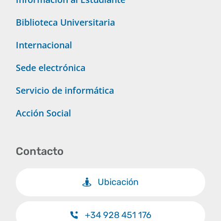
Biblioteca Universitaria
Internacional
Sede electrónica
Servicio de informática
Acción Social
Contacto
Ubicación
+34 928 451 176