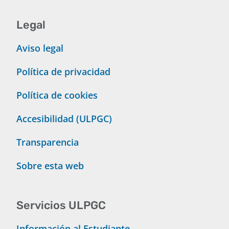
Legal
Aviso legal
Política de privacidad
Política de cookies
Accesibilidad (ULPGC)
Transparencia
Sobre esta web
Servicios ULPGC
Información al Estudiante