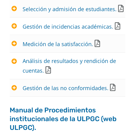
Selección y admisión de estudiantes.
Gestión de incidencias académicas.
Medición de la satisfacción.
Análisis de resultados y rendición de
cuentas.
Gestión de las no conformidades.
Manual de Procedimientos
institucionales de la ULPGC (web
ULPGC).