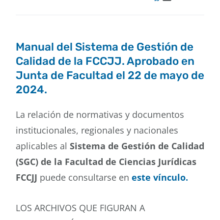
Buscar
Manual del Sistema de Gestión de
Calidad de la FCCJJ. Aprobado en
Junta de Facultad el 22 de mayo de
2024.
La relación de normativas y documentos
institucionales, regionales y nacionales
aplicables al
Sistema de Gestión de Calidad
(SGC) de la Facultad de Ciencias Jurídicas
FCCJJ
puede consultarse en
este vínculo
.
LOS ARCHIVOS QUE FIGURAN A