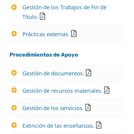
Gestión de los Trabajos de Fin de
Título.
Prácticas externas.
Procedimientos de Apoyo
Gestión de documentos.
Gestión de recursos materiales.
Gestión de los servicios.
Extinción de las enseñanzas.