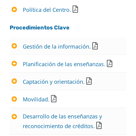
Política del Centro.
Procedimientos Clave
Gestión de la información​.
Planificación de las enseñanzas.
Captación y orientación.
Movilidad.
Desarrollo de las enseñanzas y
reconocimiento de créditos.