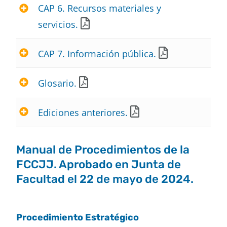
CAP 6. Recursos materiales y
servicios.
CAP 7. Información pública.
Glosario.
Ediciones anteriores.
Manual de Procedimientos de la
FCCJJ. Aprobado en Junta de
Facultad el 22 de mayo de 2024.
Procedimiento Estratégico