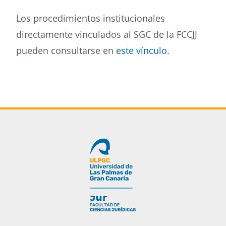
Los procedimientos institucionales
directamente vinculados al SGC de la FCCJJ
pueden consultarse en
este vínculo
.