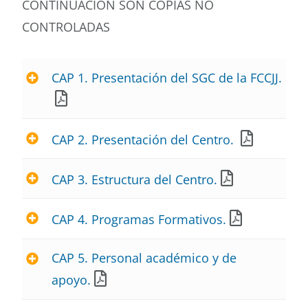
CONTINUACIÓN SON COPIAS NO
CONTROLADAS
CAP 1. Presentación del SGC de la FCCJJ. ​
CAP 2. Presentación del Centro.
CAP 3. Estructura del Centro.
CAP 4. Programas Formativos.
CAP 5. Personal académico y de
apoyo.