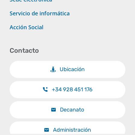
Servicio de informática
Acción Social
Contacto
Ubicación
+34 928 451 176
Decanato
Administración