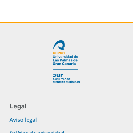
Legal
Aviso legal