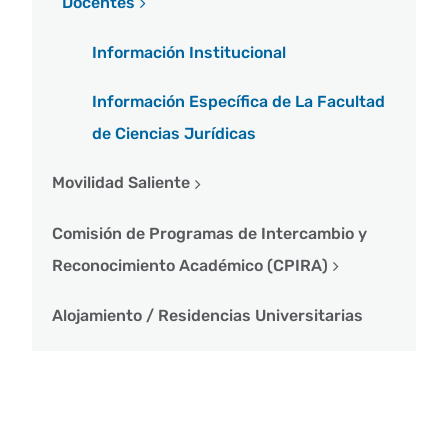
Docentes
Información Institucional
Información Específica de La Facultad
de Ciencias Jurídicas
Movilidad Saliente
Comisión de Programas de Intercambio y
Reconocimiento Académico (CPIRA)
Alojamiento / Residencias Universitarias