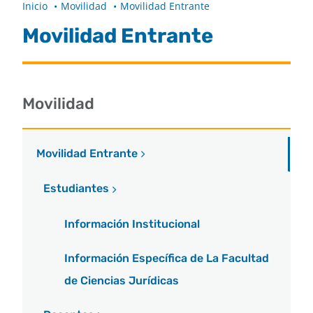
Inicio
Movilidad
Movilidad Entrante
Movilidad Entrante
Buscar
Movilidad
Movilidad Entrante
Estudiantes
Información Institucional
Información Específica de La Facultad
de Ciencias Jurídicas