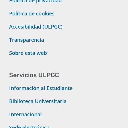
Política de privacidad
Política de cookies
Accesibilidad (ULPGC)
Transparencia
Sobre esta web
Servicios ULPGC
Información al Estudiante
Biblioteca Universitaria
Internacional
Sede electrónica