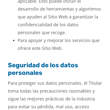
aplicable. Esto puede incluir el
desarrollo de herramientas y algoritmos
que ayuden al Sitio Web a garantizar la
confidencialidad de los datos
personales que recoge.
Para apoyar y mejorar los servicios que
ofrece este Sitio Web.
Seguridad de los datos
personales
Para proteger sus datos personales, el Titular
toma todas las precauciones razonables y
sigue las mejores prácticas de la industria
para evitar su pérdida, mal uso, acceso