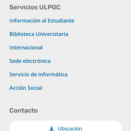
Servicios ULPGC
Información al Estudiante
Biblioteca Universitaria
Internacional
Sede electrónica
Servicio de informática
Acción Social
Contacto
Ubicación