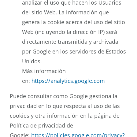
analizar el uso que hacen los Usuarios
del sitio Web. La información que
genera la cookie acerca del uso del sitio
Web (incluyendo la dirección IP) será
directamente transmitida y archivada
por Google en los servidores de Estados
Unidos.
Más información
en:
https://analytics.google.com
Puede consultar como Google gestiona la
privacidad en lo que respecta al uso de las
cookies y otra información en la página de
Política de privacidad de
Google:
https://policies.google.com/privacy?