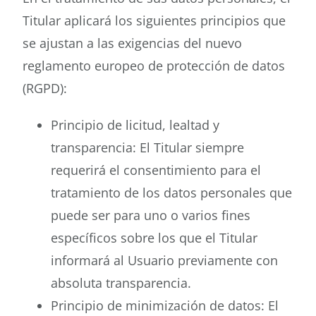
Titular aplicará los siguientes principios que
se ajustan a las exigencias del nuevo
reglamento europeo de protección de datos
(RGPD):
Principio de licitud, lealtad y
transparencia: El Titular siempre
requerirá el consentimiento para el
tratamiento de los datos personales que
puede ser para uno o varios fines
específicos sobre los que el Titular
informará al Usuario previamente con
absoluta transparencia.
Principio de minimización de datos: El