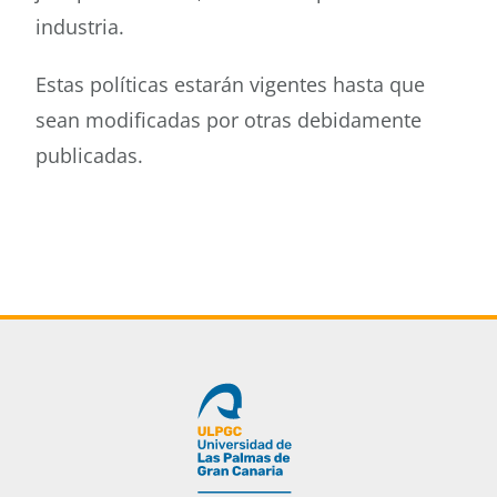
industria.
Estas políticas estarán vigentes hasta que
sean modificadas por otras debidamente
publicadas.