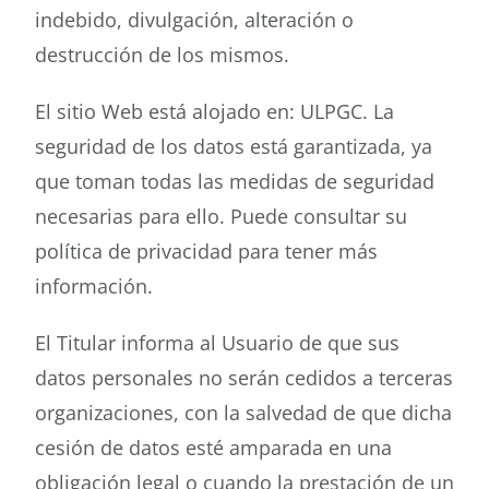
indebido, divulgación, alteración o
destrucción de los mismos.
El sitio Web está alojado en: ULPGC. La
seguridad de los datos está garantizada, ya
que toman todas las medidas de seguridad
necesarias para ello. Puede consultar su
política de privacidad para tener más
información.
El Titular informa al Usuario de que sus
datos personales no serán cedidos a terceras
organizaciones, con la salvedad de que dicha
cesión de datos esté amparada en una
obligación legal o cuando la prestación de un