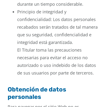
durante un tiempo considerable.
Principio de integridad y
confidencialidad: Los datos personales
recabados serán tratados de tal manera
que su seguridad, confidencialidad e
integridad está garantizada.
El Titular toma las precauciones
necesarias para evitar el acceso no
autorizado o uso indebido de los datos
de sus usuarios por parte de terceros.
Obtención de datos
personales
Para navegar por el sitio Web no es