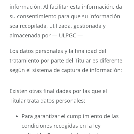
información. Al facilitar esta información, da
su consentimiento para que su información
sea recopilada, utilizada, gestionada y
almacenada por — ULPGC —
Los datos personales y la finalidad del
tratamiento por parte del Titular es diferente
según el sistema de captura de información:
Existen otras finalidades por las que el
Titular trata datos personales:
Para garantizar el cumplimiento de las
condiciones recogidas en la ley