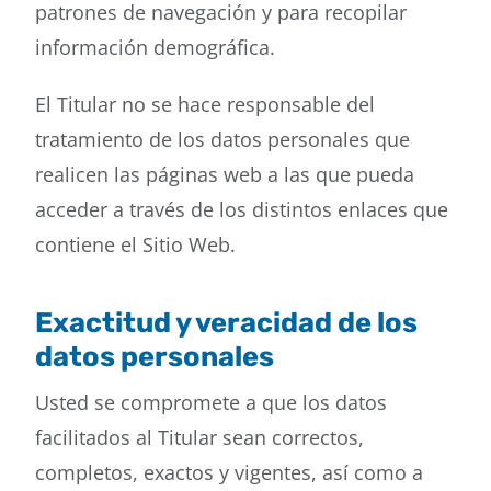
patrones de navegación y para recopilar
información demográfica.
El Titular no se hace responsable del
tratamiento de los datos personales que
realicen las páginas web a las que pueda
acceder a través de los distintos enlaces que
contiene el Sitio Web.
Exactitud y veracidad de los
datos personales
Usted se compromete a que los datos
facilitados al Titular sean correctos,
completos, exactos y vigentes, así como a