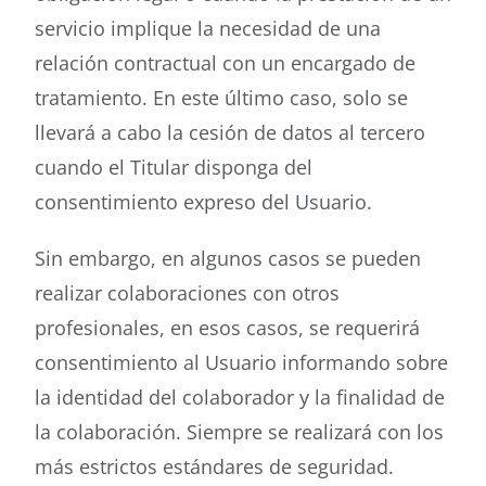
servicio implique la necesidad de una
relación contractual con un encargado de
tratamiento. En este último caso, solo se
llevará a cabo la cesión de datos al tercero
cuando el Titular disponga del
consentimiento expreso del Usuario.
Sin embargo, en algunos casos se pueden
realizar colaboraciones con otros
profesionales, en esos casos, se requerirá
consentimiento al Usuario informando sobre
la identidad del colaborador y la finalidad de
la colaboración. Siempre se realizará con los
más estrictos estándares de seguridad.