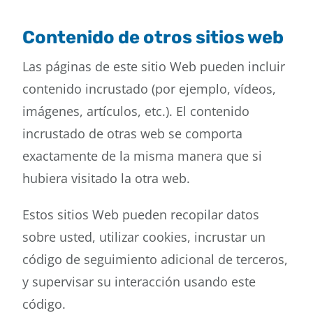
Contenido de otros sitios web
Las páginas de este sitio Web pueden incluir
contenido incrustado (por ejemplo, vídeos,
imágenes, artículos, etc.). El contenido
incrustado de otras web se comporta
exactamente de la misma manera que si
hubiera visitado la otra web.
Estos sitios Web pueden recopilar datos
sobre usted, utilizar cookies, incrustar un
código de seguimiento adicional de terceros,
y supervisar su interacción usando este
código.