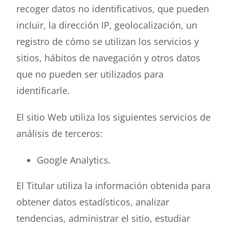
recoger datos no identificativos, que pueden
incluir, la dirección IP, geolocalización, un
registro de cómo se utilizan los servicios y
sitios, hábitos de navegación y otros datos
que no pueden ser utilizados para
identificarle.
El sitio Web utiliza los siguientes servicios de
análisis de terceros:
Google Analytics.
El Titular utiliza la información obtenida para
obtener datos estadísticos, analizar
tendencias, administrar el sitio, estudiar