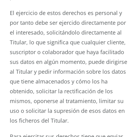
El ejercicio de estos derechos es personal y
por tanto debe ser ejercido directamente por
el interesado, solicitándolo directamente al
Titular, lo que significa que cualquier cliente,
suscriptor o colaborador que haya facilitado
sus datos en algún momento, puede dirigirse
al Titular y pedir información sobre los datos
que tiene almacenados y cómo los ha
obtenido, solicitar la rectificación de los
mismos, oponerse al tratamiento, limitar su
uso o solicitar la supresión de esos datos en
los ficheros del Titular.
Para ejercitar sus derechos tiene que enviar