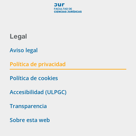
Legal
Aviso legal
Política de privacidad
Política de cookies
Accesibilidad (ULPGC)
Transparencia
Sobre esta web