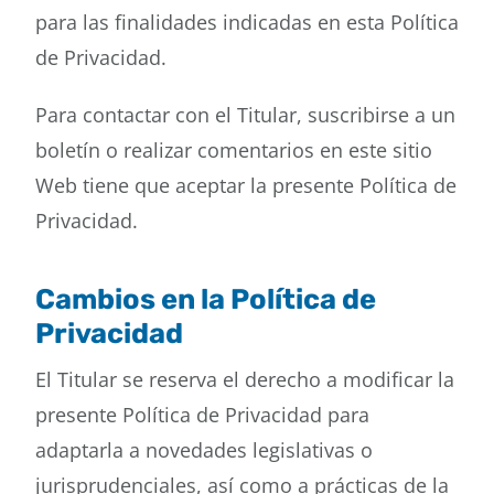
para las finalidades indicadas en esta Política
de Privacidad.
Para contactar con el Titular, suscribirse a un
boletín o realizar comentarios en este sitio
Web tiene que aceptar la presente Política de
Privacidad.
Cambios en la Política de
Privacidad
El Titular se reserva el derecho a modificar la
presente Política de Privacidad para
adaptarla a novedades legislativas o
jurisprudenciales, así como a prácticas de la