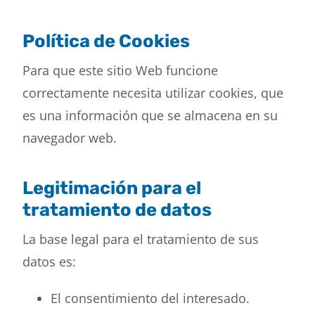
Política de Cookies
Para que este sitio Web funcione
correctamente necesita utilizar cookies, que
es una información que se almacena en su
navegador web.
Legitimación para el
tratamiento de datos
La base legal para el tratamiento de sus
datos es:
El consentimiento del interesado.