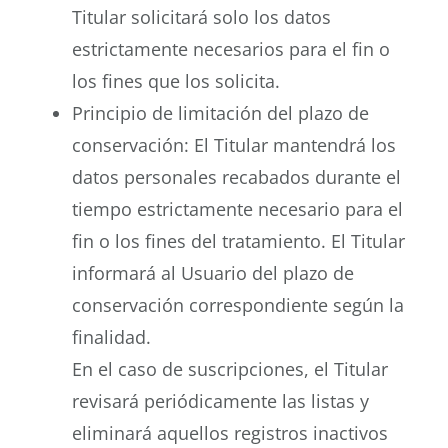
Titular solicitará solo los datos
estrictamente necesarios para el fin o
los fines que los solicita.
Principio de limitación del plazo de
conservación: El Titular mantendrá los
datos personales recabados durante el
tiempo estrictamente necesario para el
fin o los fines del tratamiento. El Titular
informará al Usuario del plazo de
conservación correspondiente según la
finalidad.
En el caso de suscripciones, el Titular
revisará periódicamente las listas y
eliminará aquellos registros inactivos