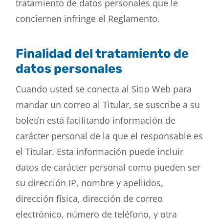
tratamiento de datos personales que le
conciernen infringe el Reglamento.
Finalidad del tratamiento de
datos personales
Cuando usted se conecta al Sitio Web para
mandar un correo al Titular, se suscribe a su
boletín está facilitando información de
carácter personal de la que el responsable es
el Titular. Esta información puede incluir
datos de carácter personal como pueden ser
su dirección IP, nombre y apellidos,
dirección física, dirección de correo
electrónico, número de teléfono, y otra