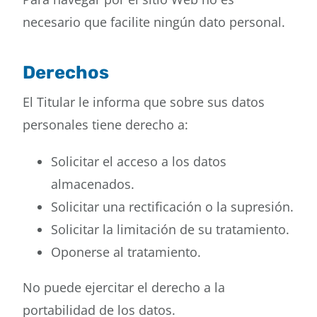
necesario que facilite ningún dato personal.
Derechos
El Titular le informa que sobre sus datos
personales tiene derecho a:
Solicitar el acceso a los datos
almacenados.
Solicitar una rectificación o la supresión.
Solicitar la limitación de su tratamiento.
Oponerse al tratamiento.
No puede ejercitar el derecho a la
portabilidad de los datos.