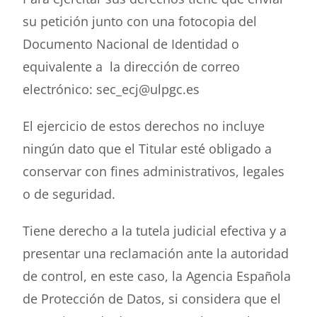
su petición junto con una fotocopia del
Documento Nacional de Identidad o
equivalente a la dirección de correo
electrónico: sec_ecj@ulpgc.es
El ejercicio de estos derechos no incluye
ningún dato que el Titular esté obligado a
conservar con fines administrativos, legales
o de seguridad.
Tiene derecho a la tutela judicial efectiva y a
presentar una reclamación ante la autoridad
de control, en este caso, la Agencia Española
de Protección de Datos, si considera que el