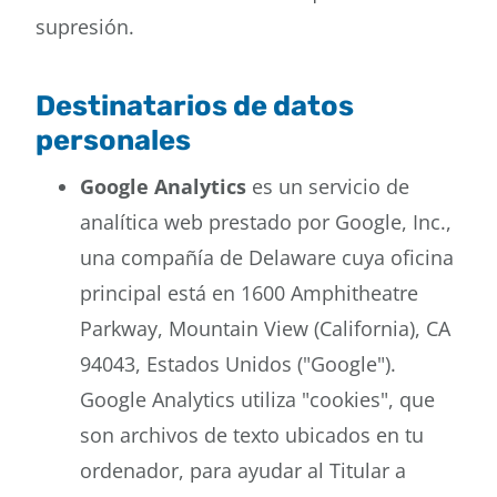
supresión.
Destinatarios de datos
personales
Google Analytics
es un servicio de
analítica web prestado por Google, Inc.,
una compañía de Delaware cuya oficina
principal está en 1600 Amphitheatre
Parkway, Mountain View (California), CA
94043, Estados Unidos ("Google").
Google Analytics utiliza "cookies", que
son archivos de texto ubicados en tu
ordenador, para ayudar al Titular a