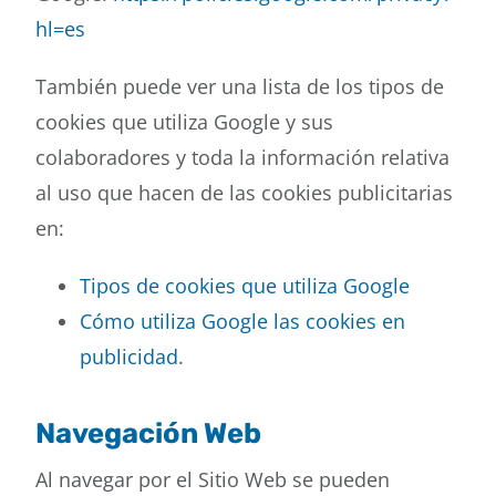
hl=es
También puede ver una lista de los tipos de
cookies que utiliza Google y sus
colaboradores y toda la información relativa
al uso que hacen de las cookies publicitarias
en:
Tipos de cookies que utiliza Google
Cómo utiliza Google las cookies en
publicidad
.
Navegación Web
Al navegar por el Sitio Web se pueden