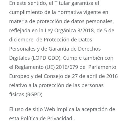
En este sentido, el Titular garantiza el
cumplimiento de la normativa vigente en
Buscar
materia de protección de datos personales,
reflejada en la Ley Orgánica 3/2018, de 5 de
diciembre, de Protección de Datos
Personales y de Garantía de Derechos
Digitales (LOPD GDD). Cumple también con
el Reglamento (UE) 2016/679 del Parlamento
Europeo y del Consejo de 27 de abril de 2016
relativo a la protección de las personas
físicas (RGPD).
El uso de sitio Web implica la aceptación de
esta Política de Privacidad .