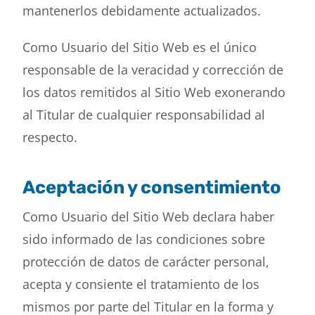
mantenerlos debidamente actualizados.
Como Usuario del Sitio Web es el único
responsable de la veracidad y corrección de
los datos remitidos al Sitio Web exonerando
al Titular de cualquier responsabilidad al
respecto.
Aceptación y consentimiento
Como Usuario del Sitio Web declara haber
sido informado de las condiciones sobre
protección de datos de carácter personal,
acepta y consiente el tratamiento de los
mismos por parte del Titular en la forma y