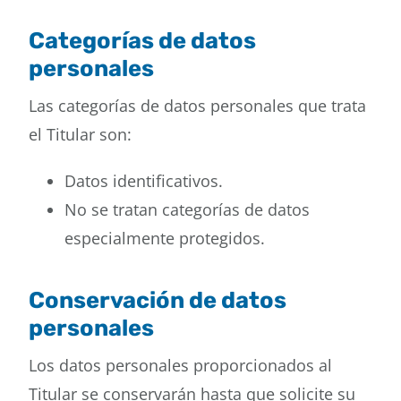
Categorías de datos
personales
Las categorías de datos personales que trata
el Titular son:
Datos identificativos.
No se tratan categorías de datos
especialmente protegidos.
Conservación de datos
personales
Los datos personales proporcionados al
Titular se conservarán hasta que solicite su