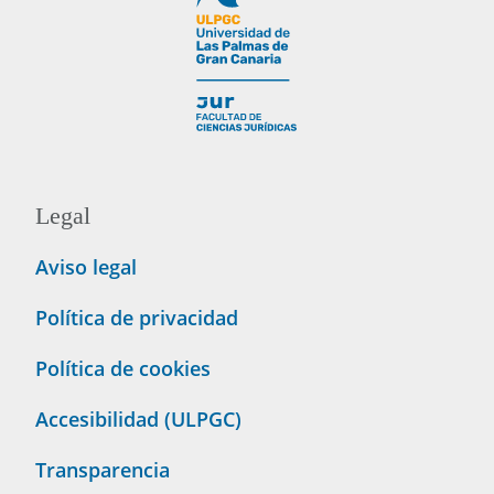
Legal
Aviso legal
Política de privacidad
Política de cookies
Accesibilidad (ULPGC)
Transparencia