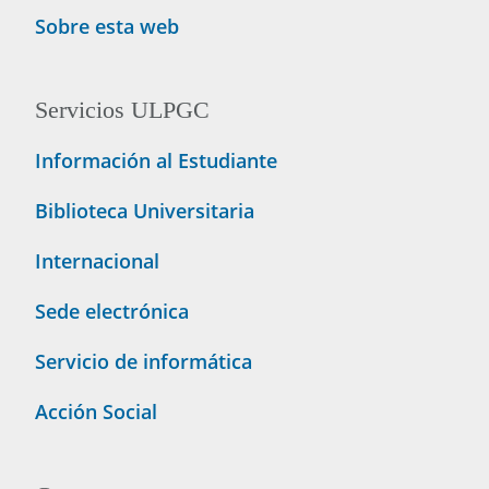
Sobre esta web
Servicios ULPGC
Información al Estudiante
Biblioteca Universitaria
Internacional
Sede electrónica
Servicio de informática
Acción Social