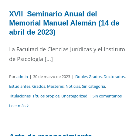
XVII_Seminario Anual del
Memorial Manuel Alemán (14 de
abril de 2023)
La Facultad de Ciencias Jurídicas y el Instituto
de Psicología [...]
Por
admin
|
30 de marzo de 2023
|
Dobles Grados
,
Doctorados
,
Estudiantes
,
Grados
,
Másteres
,
Noticias
,
Sin categoría
,
Titulaciones
,
Títulos propios
,
Uncategorized
|
Sin comentarios
Leer más