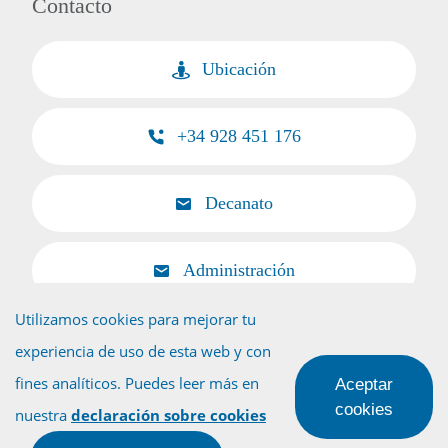
Contacto
Ubicación
+34 928 451 176
Decanato
Administración
Utilizamos cookies para mejorar tu
experiencia de uso de esta web y con
fines analíticos. Puedes leer más en
Aceptar
Volver al inicio
cookies
nuestra
declaración sobre cookies