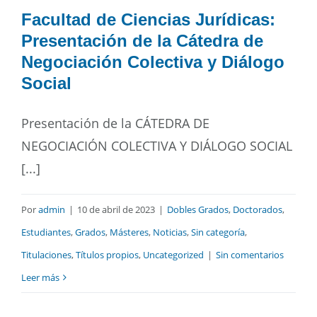
Facultad de Ciencias Jurídicas:
Presentación de la Cátedra de
Negociación Colectiva y Diálogo
Social
Presentación de la CÁTEDRA DE
NEGOCIACIÓN COLECTIVA Y DIÁLOGO SOCIAL
[...]
Por
admin
|
10 de abril de 2023
|
Dobles Grados
,
Doctorados
,
Estudiantes
,
Grados
,
Másteres
,
Noticias
,
Sin categoría
,
Titulaciones
,
Títulos propios
,
Uncategorized
|
Sin comentarios
Leer más