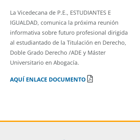
La Vicedecana de P.E., ESTUDIANTES E
Buscar
IGUALDAD, comunica la próxima reunión
informativa sobre futuro profesional dirigida
al estudiantado de la Titulación en Derecho,
Doble Grado Derecho /ADE y Máster
Universitario en Abogacía.
AQUÍ ENLACE DOCUMENTO