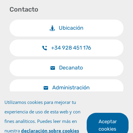
Contacto
Ubicación
+34 928 451 176
Decanato
Administración
Utilizamos cookies para mejorar tu
experiencia de uso de esta web y con
fines analíticos. Puedes leer más en
Aceptar
Volver al inicio
cookies
nuestra
declaración sobre cookies