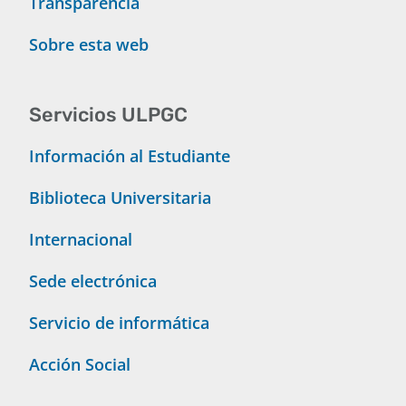
Transparencia
Sobre esta web
Servicios ULPGC
Información al Estudiante
Biblioteca Universitaria
Internacional
Sede electrónica
Servicio de informática
Acción Social