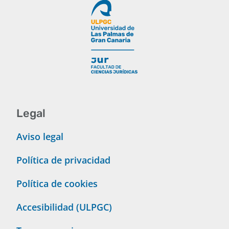
Legal
Aviso legal
Política de privacidad
Política de cookies
Accesibilidad (ULPGC)