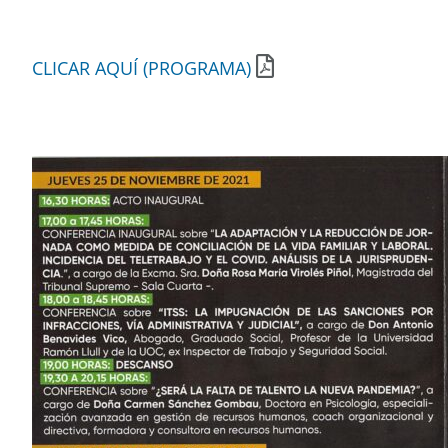
CLICAR AQUÍ (PROGRAMA)