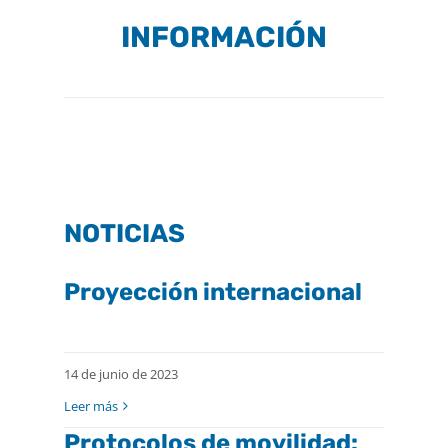
INFORMACIÓN
NOTICIAS
Proyección internacional
14 de junio de 2023
Leer más
Protocolos de movilidad: