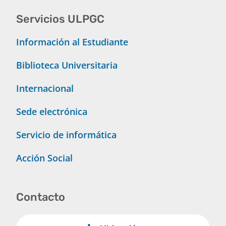
Servicios ULPGC
Información al Estudiante
Biblioteca Universitaria
Internacional
Sede electrónica
Servicio de informática
Acción Social
Contacto