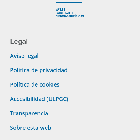
Legal
Aviso legal
Política de privacidad
Política de cookies
Accesibilidad (ULPGC)
Transparencia
Sobre esta web