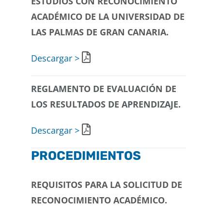
ESTUDIOS CON RECONOCIMIENTO
ACADÉMICO DE LA UNIVERSIDAD DE
LAS PALMAS DE GRAN CANARIA.
Descargar >
REGLAMENTO DE EVALUACIÓN DE
LOS RESULTADOS DE APRENDIZAJE.
Descargar >
PROCEDIMIENTOS
REQUISITOS PARA
LA SOLICITUD DE
RECONOCIMIENTO ACADÉMICO.