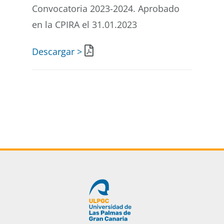
Convocatoria 2023-2024. Aprobado
en la CPIRA el 31.01.2023
Descargar >