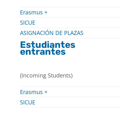
Erasmus +
Buscar
SICUE
ASIGNACIÓN DE PLAZAS
Estudiantes
entrantes
(Incoming Students)
Erasmus +
SICUE