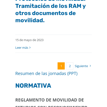
Tramitación de los RAM y
otros documentos de
movilidad.
15 de mayo de 2023
Leer más
1
2
Siguiente
Resumen de las jornadas (PPT)
NORMATIVA
REGLAMENTO DE MOVILIDAD DE