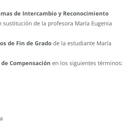
amas de Intercambio y Reconocimiento
 sustitución de la profesora María Eugenia
os de Fin de Grado
de la estudiante María
 de Compensación
en los siguientes términos:
a