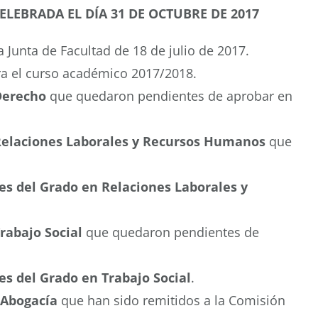
LEBRADA EL DÍA 31 DE OCTUBRE DE 2017
 Junta de Facultad de 18 de julio de 2017.
ra el curso académico 2017/2018.
Derecho
que quedaron pendientes de aprobar en
Relaciones Laborales y Recursos Humanos
que
s del Grado en Relaciones Laborales y
rabajo Social
que quedaron pendientes de
s del Grado en Trabajo Social
.
 Abogacía
que han sido remitidos a la Comisión