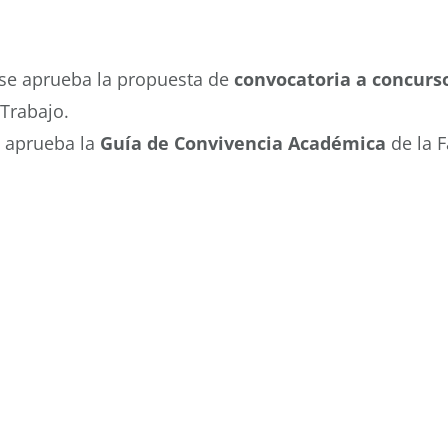
 se aprueba la propuesta de
convocatoria a concurs
Trabajo.
e aprueba la
Guía de Convivencia Académica
de la F