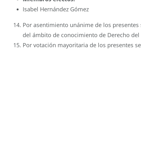
Isabel Hernández Gómez
Por asentimiento unánime de los presentes
del ámbito de conocimiento de Derecho del 
Por votación mayoritaria de los presentes s