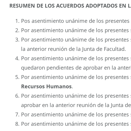
RESUMEN DE LOS ACUERDOS ADOPTADOS EN LA
Pos asentimiento unánime de los presentes
Por asentimiento unánime de los presentes
Por asentimiento unánime de los presentes
la anterior reunión de la Junta de Facultad.
Por asentimiento unánime de los presentes
quedaron pendientes de aprobar en la anteri
Por asentimiento unánime de los presentes
Recursos Humanos
.
Por asentimiento unánime de los presentes
aprobar en la anterior reunión de la Junta de
Por asentimiento unánime de los presentes
Por asentimiento unánime de los presentes