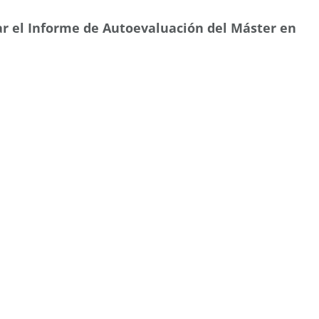
ar el Informe de Autoevaluación del Máster en