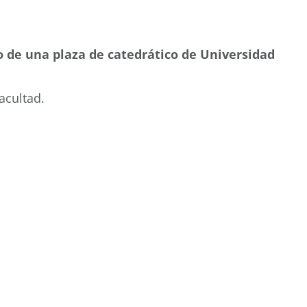
o de una plaza de catedrático de Universidad
acultad.