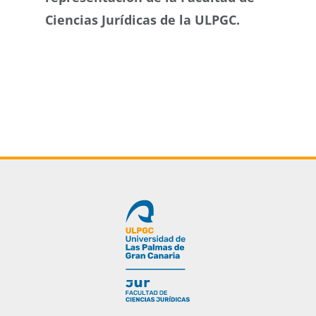
Ciencias Jurídicas de la ULPGC.