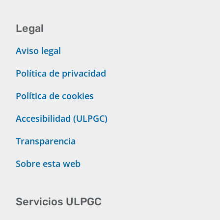
Legal
Aviso legal
Política de privacidad
Política de cookies
Accesibilidad (ULPGC)
Transparencia
Sobre esta web
Servicios ULPGC