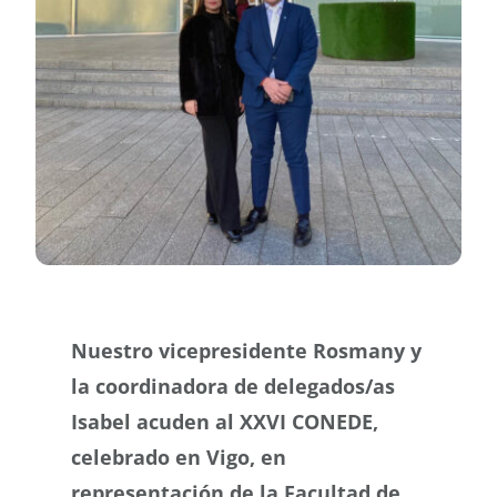
Buscar
Nuestro vicepresidente Rosmany y
la coordinadora de delegados/as
Isabel acuden al XXVI CONEDE,
celebrado en Vigo, en
representación de la Facultad de