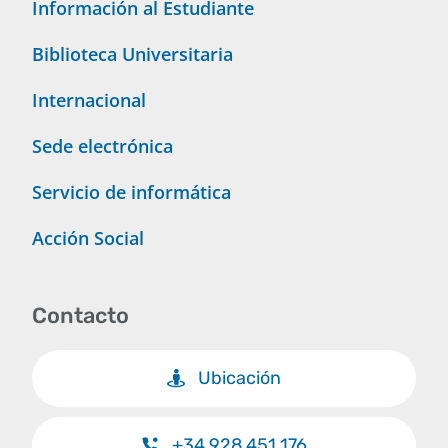
Información al Estudiante
Biblioteca Universitaria
Internacional
Sede electrónica
Servicio de informática
Acción Social
Contacto
Ubicación
+34 928 451 176