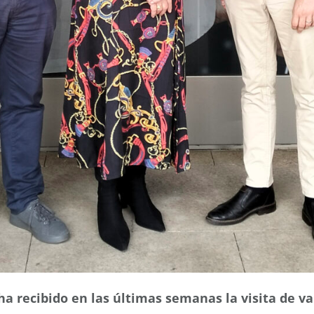
 ha recibido en las últimas semanas la visita de v