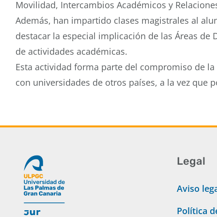
Movilidad, Intercambios Académicos y Relaciones
Además, han impartido clases magistrales al al
destacar la especial implicación de las Áreas de
de actividades académicas.
Esta actividad forma parte del compromiso de la 
con universidades de otros países, a la vez que 
Legal
Aviso leg
Política 