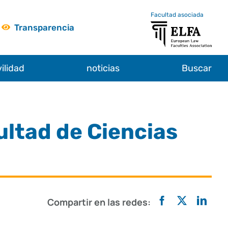
Facultad asociada
Transparencia
ilidad
noticias
Buscar
ultad de Ciencias
Compartir en las redes: