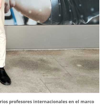
arios profesores internacionales en el marco