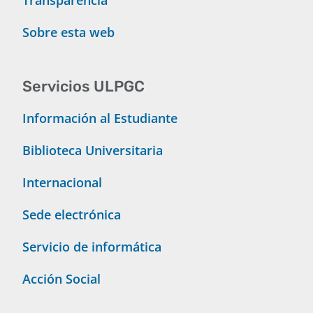
Transparencia
Sobre esta web
Servicios ULPGC
Información al Estudiante
Biblioteca Universitaria
Internacional
Sede electrónica
Servicio de informática
Acción Social