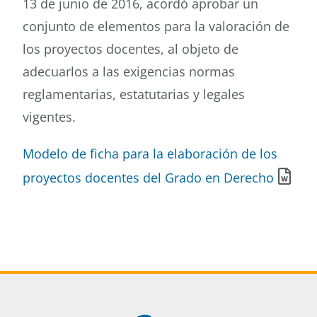
13 de junio de 2016, acordó aprobar un
conjunto de elementos para la valoración de
Buscar
los proyectos docentes, al objeto de
adecuarlos a las exigencias normas
reglamentarias, estatutarias y legales
vigentes.
Modelo de ficha para la elaboración de los
proyectos docentes del Grado en Derecho