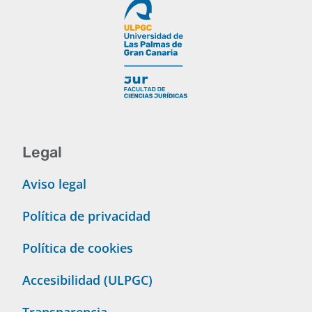
Legal
Aviso legal
Política de privacidad
Política de cookies
Accesibilidad (ULPGC)