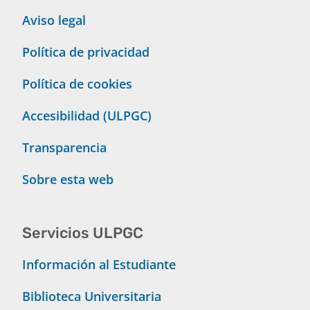
Aviso legal
Política de privacidad
Política de cookies
Accesibilidad (ULPGC)
Transparencia
Sobre esta web
Servicios ULPGC
Información al Estudiante
Biblioteca Universitaria