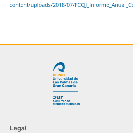
content/uploads/2018/07/FCCJJ_Informe_Anual_C
Legal