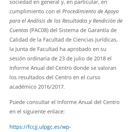
sociedad en general y, en particular, en
cumplimiento con el
Procedimiento de Apoyo
Buscar
para el Análisis de los Resultados y Rendición de
Cuentas
(PAC08) del Sistema de Garantía de
Calidad de la Facultad de Ciencias Jurídicas,
la Junta de Facultad ha aprobado en su
sesión ordinaria de 23 de julio de 2018 el
Informe Anual del Centro donde se valoran
los resultados del Centro en el curso
académico 2016/2017
.
Puede consultar el Informe Anual del Centro
en el siguiente enlace:
https://fccjj.ulpgc.es/wp-