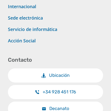
Internacional
Sede electrónica
Servicio de informática
Acción Social
Contacto
Ubicación
+34 928 451 176
Decanato