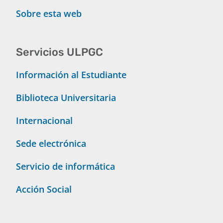
Sobre esta web
Servicios ULPGC
Información al Estudiante
Biblioteca Universitaria
Internacional
Sede electrónica
Servicio de informática
Acción Social