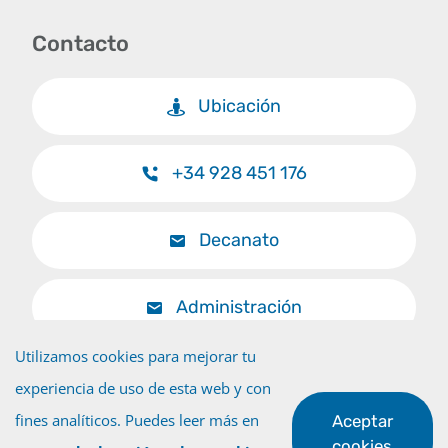
Contacto
Ubicación
+34 928 451 176
Decanato
Administración
Utilizamos cookies para mejorar tu
experiencia de uso de esta web y con
fines analíticos. Puedes leer más en
Aceptar
Volver al inicio
cookies