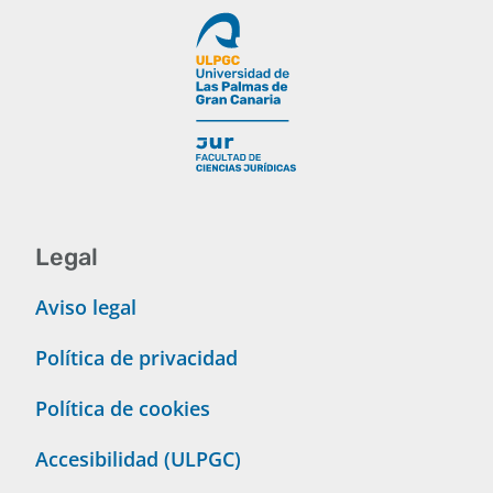
Legal
Aviso legal
Política de privacidad
Política de cookies
Accesibilidad (ULPGC)