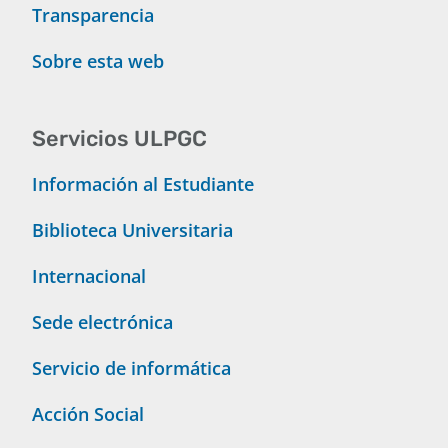
Transparencia
Sobre esta web
Servicios ULPGC
Información al Estudiante
Biblioteca Universitaria
Internacional
Sede electrónica
Servicio de informática
Acción Social