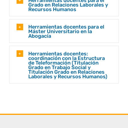
Herramientas docentes para el
Grado en Relaciones Laborales y
Recursos Humanos
Herramientas docentes para el
Máster Universitario en la
Abogacía
Herramientas docentes:
coordinación con la Estructura
de Teleformación (Titulación
Grado en Trabajo Social y
Titulación Grado en Relaciones
Laborales y Recursos Humanos)