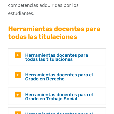
competencias adquiridas por los
Buscar
estudiantes.
Herramientas docentes para
todas las titulaciones
Herramientas docentes para
todas las titulaciones
Herramientas docentes para el
Grado en Derecho
Herramientas docentes para el
Grado en Trabajo Social