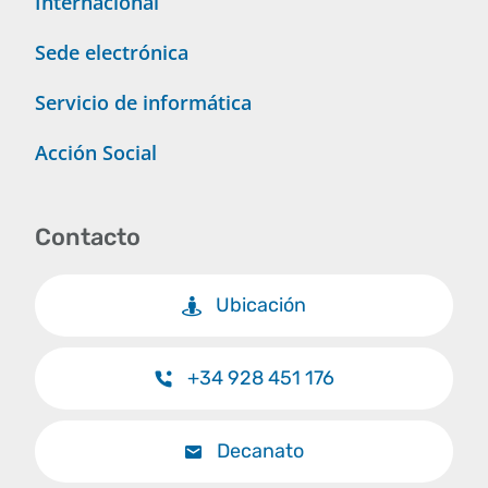
Internacional
Sede electrónica
Servicio de informática
Acción Social
Contacto
Ubicación
+34 928 451 176
Decanato