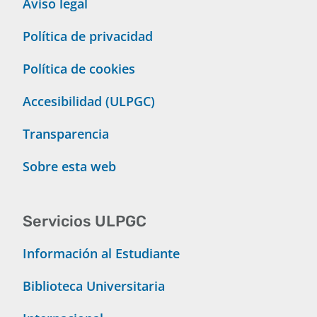
Aviso legal
Política de privacidad
Política de cookies
Accesibilidad (ULPGC)
Transparencia
Sobre esta web
Servicios ULPGC
Información al Estudiante
Biblioteca Universitaria