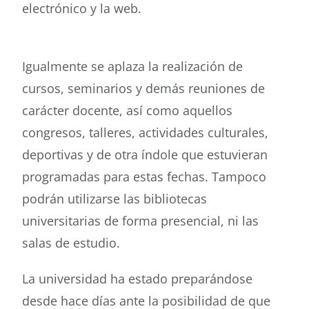
electrónico y la web.
Igualmente se aplaza la realización de
cursos, seminarios y demás reuniones de
carácter docente, así como aquellos
congresos, talleres, actividades culturales,
deportivas y de otra índole que estuvieran
programadas para estas fechas. Tampoco
podrán utilizarse las bibliotecas
universitarias de forma presencial, ni las
salas de estudio.
La universidad ha estado preparándose
desde hace días ante la posibilidad de que