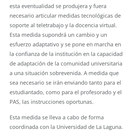
esta eventualidad se produjera y fuera
necesario articular medidas tecnológicas de
soporte al teletrabajo y la docencia virtual.
Esta medida supondrá un cambio y un
esfuerzo adaptativo y se pone en marcha en
la confianza de la institución en la capacidad
de adaptación de la comunidad universitaria
a una situación sobrevenida. A medida que
sea necesario se irán enviando tanto para el
estudiantado, como para el profesorado y el
PAS, las instrucciones oportunas.
Esta medida se lleva a cabo de forma
coordinada con la Universidad de La Laguna.