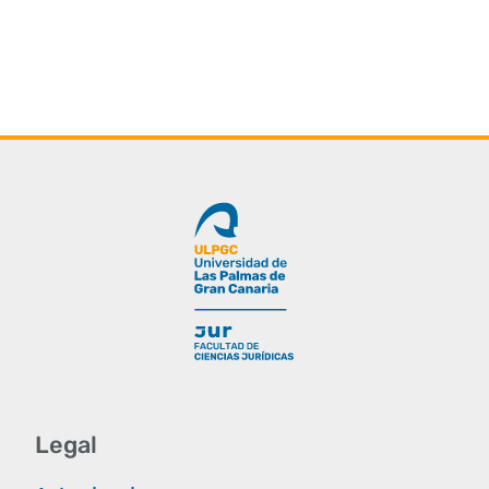
Legal