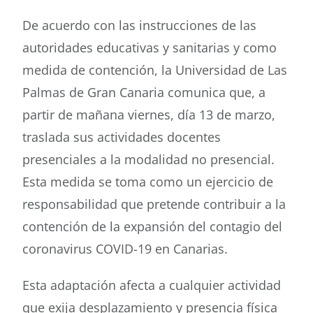
De acuerdo con las instrucciones de las
autoridades educativas y sanitarias y como
medida de contención, la Universidad de Las
Palmas de Gran Canaria comunica que, a
partir de mañana viernes, día 13 de marzo,
traslada sus actividades docentes
presenciales a la modalidad no presencial.
Esta medida se toma como un ejercicio de
responsabilidad que pretende contribuir a la
contención de la expansión del contagio del
coronavirus COVID-19 en Canarias.
Esta adaptación afecta a cualquier actividad
que exija desplazamiento y presencia física