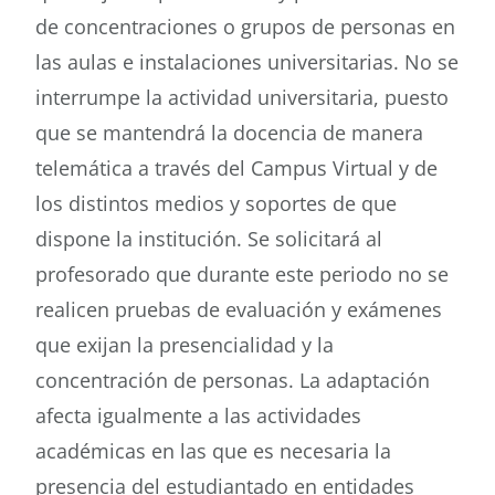
de concentraciones o grupos de personas en
las aulas e instalaciones universitarias. No se
interrumpe la actividad universitaria, puesto
que se mantendrá la docencia de manera
telemática a través del Campus Virtual y de
los distintos medios y soportes de que
dispone la institución. Se solicitará al
profesorado que durante este periodo no se
realicen pruebas de evaluación y exámenes
que exijan la presencialidad y la
concentración de personas. La adaptación
afecta igualmente a las actividades
académicas en las que es necesaria la
presencia del estudiantado en entidades