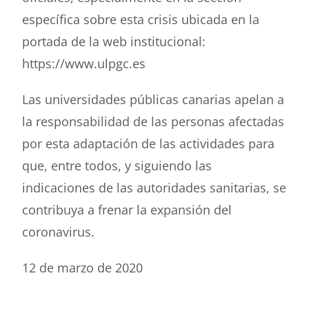
específica sobre esta crisis ubicada en la
portada de la web institucional:
https://www.ulpgc.es
Las universidades públicas canarias apelan a
la responsabilidad de las personas afectadas
por esta adaptación de las actividades para
que, entre todos, y siguiendo las
indicaciones de las autoridades sanitarias, se
contribuya a frenar la expansión del
coronavirus.
12 de marzo de 2020