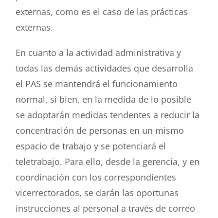
externas, como es el caso de las prácticas
externas.
En cuanto a la actividad administrativa y
todas las demás actividades que desarrolla
el PAS se mantendrá el funcionamiento
normal, si bien, en la medida de lo posible
se adoptarán medidas tendentes a reducir la
concentración de personas en un mismo
espacio de trabajo y se potenciará el
teletrabajo. Para ello, desde la gerencia, y en
coordinación con los correspondientes
vicerrectorados, se darán las oportunas
instrucciones al personal a través de correo