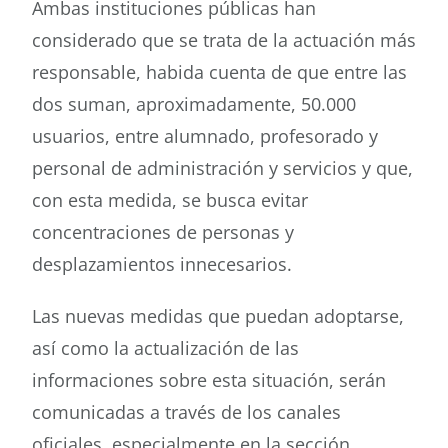
Ambas instituciones públicas han
considerado que se trata de la actuación más
responsable, habida cuenta de que entre las
dos suman, aproximadamente, 50.000
usuarios, entre alumnado, profesorado y
personal de administración y servicios y que,
con esta medida, se busca evitar
concentraciones de personas y
desplazamientos innecesarios.
Las nuevas medidas que puedan adoptarse,
así como la actualización de las
informaciones sobre esta situación, serán
comunicadas a través de los canales
oficiales, especialmente en la sección