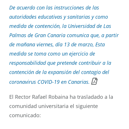
De acuerdo con las instrucciones de las
Buscar
autoridades educativas y sanitarias y como
medida de contención, la Universidad de Las
Palmas de Gran Canaria comunica que, a partir
de mañana viernes, día 13 de marzo, Esta
medida se toma como un ejercicio de
responsabilidad que pretende contribuir a la
contención de la expansión del contagio del
coronavirus COVID-19 en Canarias.
El Rector Rafael Robaina ha trasladado a la
comunidad universitaria el siguiente
comunicado: