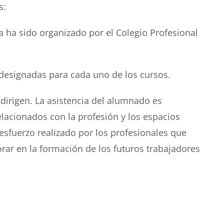
s:
 ha sido organizado por el Colegio Profesional
 designadas para cada uno de los cursos.
e dirigen. La asistencia del alumnado es
lacionados con la profesión y los espacios
 esfuerzo realizado por los profesionales que
rar en la formación de los futuros trabajadores