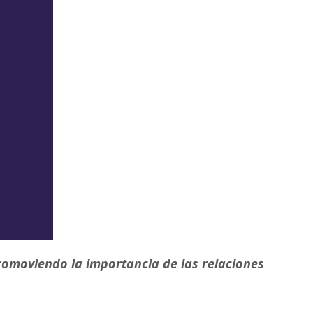
romoviendo la importancia de las relaciones