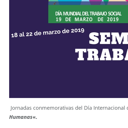
Jornadas conmemorativas del Día Internacional d
Humanas
«.