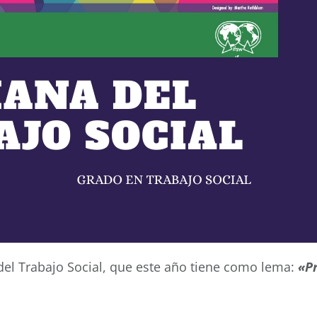
el Trabajo Social, que este año tiene como lema:
«P