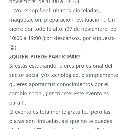
noviembre, de 16:00 a 18:30)
– Workshop final: últimas pinceladas,
maquetación, preparación, evaluación… Un
cierre por todo lo alto. (27 de noviembre, de
10:00 a 19:00 (con descansos, por supuesto
😉)
¿QUIÉN PUEDE PARTICIPAR?
Si estás estudiando, o eres profesional del
sector social y/o tecnológico, o simplemente
quieres aportar tus conocimientos por el
cambio social, ¡inscríbete! Este evento es
para ti.
El evento es totalmente gratuito, ¡pero las
plazas son limitadas, así que no te quedes