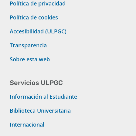
Política de privacidad
Política de cookies
Accesibilidad (ULPGC)
Transparencia
Sobre esta web
Servicios ULPGC
Información al Estudiante
Biblioteca Universitaria
Internacional