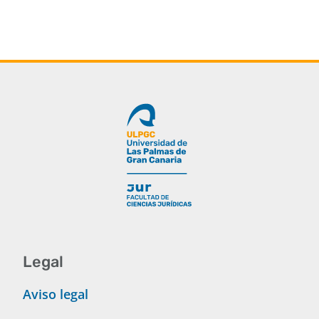
Legal
Aviso legal