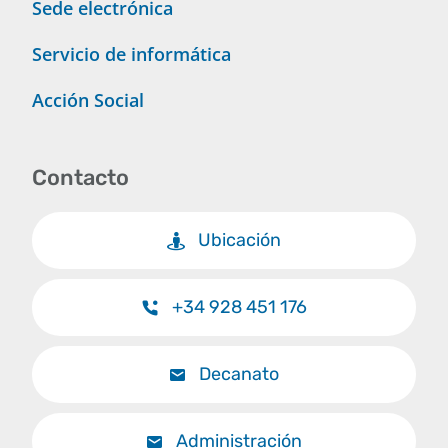
Sede electrónica
Servicio de informática
Acción Social
Contacto
Ubicación
+34 928 451 176
Decanato
Administración