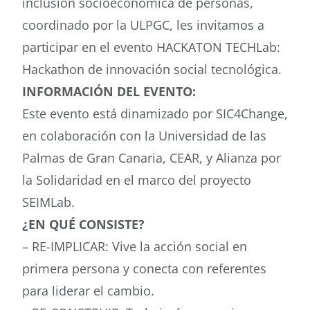
inclusión socioeconómica de personas,
coordinado por la ULPGC, les invitamos a
Buscar
participar en el evento HACKATON TECHLab:
Hackathon de innovación social tecnológica.
INFORMACIÓN DEL EVENTO:
Este evento está dinamizado por SIC4Change,
en colaboración con la Universidad de las
Palmas de Gran Canaria, CEAR, y Alianza por
la Solidaridad en el marco del proyecto
SEIMLab.
¿EN QUÉ CONSISTE?
– RE-IMPLICAR: Vive la acción social en
primera persona y conecta con referentes
para liderar el cambio.