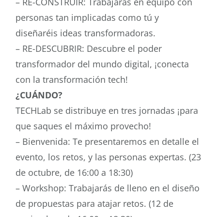
– RE-CONSTRUIR: Trabajarás en equipo con
personas tan implicadas como tú y
diseñaréis ideas transformadoras.
– RE-DESCUBRIR: Descubre el poder
transformador del mundo digital, ¡conecta
con la transformación tech!
¿CUÁNDO?
TECHLab se distribuye en tres jornadas ¡para
que saques el máximo provecho!
– Bienvenida: Te presentaremos en detalle el
evento, los retos, y las personas expertas. (23
de octubre, de 16:00 a 18:30)
– Workshop: Trabajarás de lleno en el diseño
de propuestas para atajar retos. (12 de