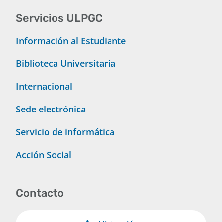
Servicios ULPGC
Información al Estudiante
Biblioteca Universitaria
Internacional
Sede electrónica
Servicio de informática
Acción Social
Contacto