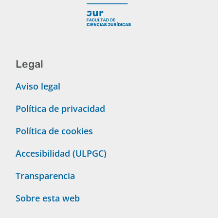
Legal
Aviso legal
Política de privacidad
Política de cookies
Accesibilidad (ULPGC)
Transparencia
Sobre esta web