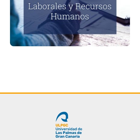
Buscar