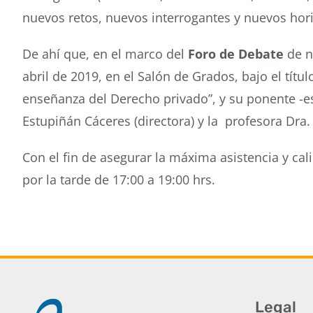
nuevos retos, nuevos interrogantes y nuevos hori
De ahí que, en el marco del
Foro de Debate
de nu
abril de 2019, en el Salón de Grados, bajo el título
enseñanza del Derecho privado”, y su ponente -esp
Estupiñán Cáceres (directora) y la profesora Dra. 
Con el fin de asegurar la máxima asistencia y cal
por la tarde de 17:00 a 19:00 hrs.
Legal