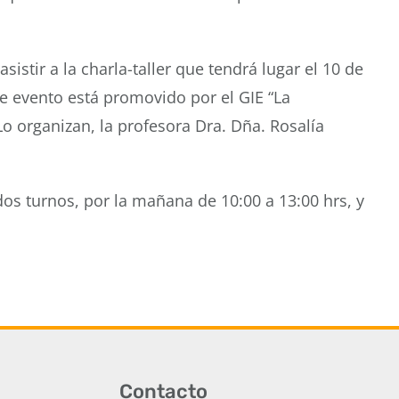
istir a la charla-taller que tendrá lugar el 10 de
te evento está promovido por el GIE “La
Lo organizan, la profesora Dra. Dña. Rosalía
dos turnos, por la mañana de 10:00 a 13:00 hrs, y
Contacto