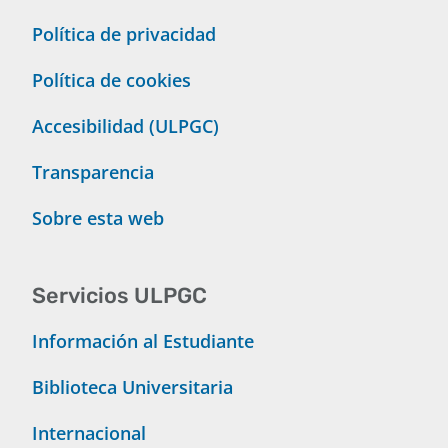
Política de privacidad
Política de cookies
Accesibilidad (ULPGC)
Transparencia
Sobre esta web
Servicios ULPGC
Información al Estudiante
Biblioteca Universitaria
Internacional