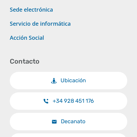
Sede electrónica
Servicio de informática
Acción Social
Contacto
Ubicación
+34 928 451 176
Decanato