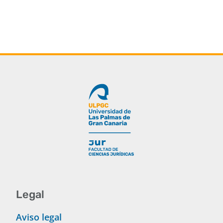
Buscar
Legal
Aviso legal