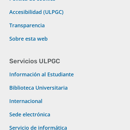
Accesibilidad (ULPGC)
Transparencia
Sobre esta web
Servicios ULPGC
Información al Estudiante
Biblioteca Universitaria
Internacional
Sede electrónica
Servicio de informática