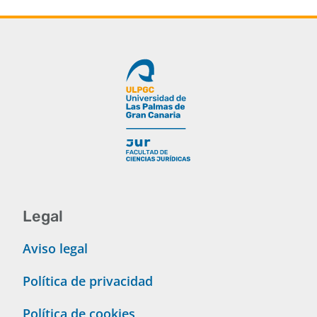
Buscar
Legal
Aviso legal
Política de privacidad
Política de cookies