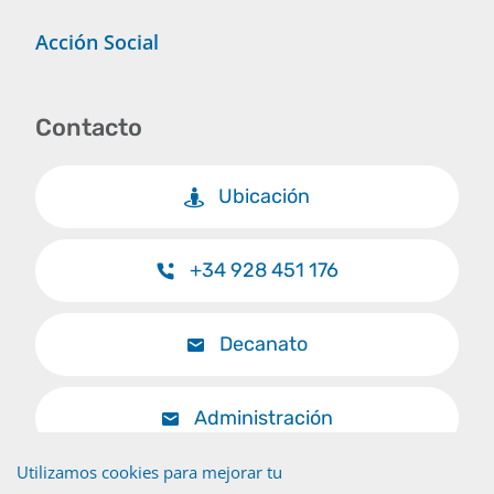
Acción Social
Contacto
Ubicación
+34 928 451 176
Decanato
Administración
Utilizamos cookies para mejorar tu