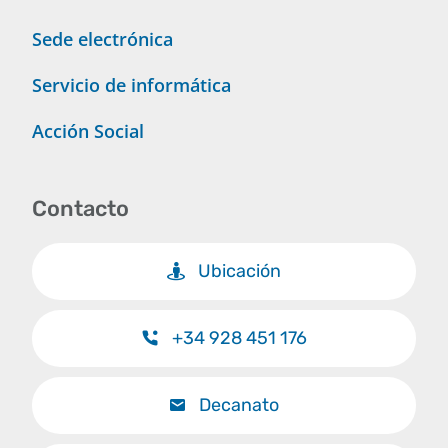
Sede electrónica
Servicio de informática
Acción Social
Contacto
Ubicación
+34 928 451 176
Decanato