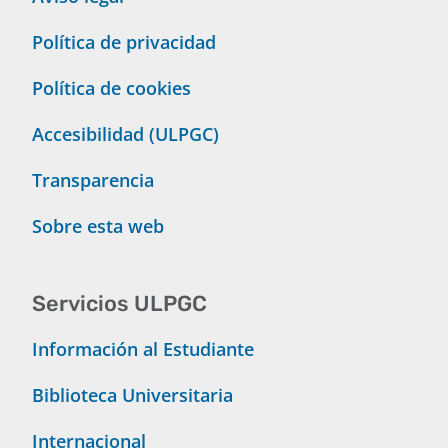
Política de privacidad
Política de cookies
Accesibilidad (ULPGC)
Transparencia
Sobre esta web
Servicios ULPGC
Información al Estudiante
Biblioteca Universitaria
Internacional