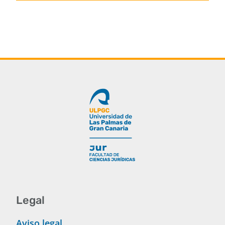
Legal
Aviso legal