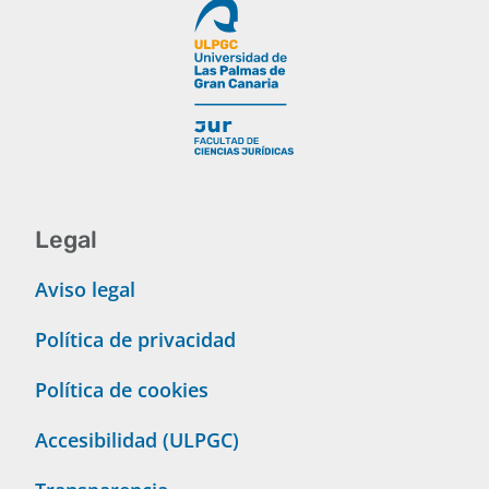
Legal
Aviso legal
Política de privacidad
Política de cookies
Accesibilidad (ULPGC)