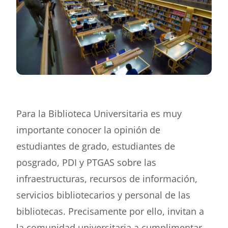
Buscar
Para la Biblioteca Universitaria es muy
importante conocer la opinión de
estudiantes de grado, estudiantes de
posgrado, PDI y PTGAS sobre las
infraestructuras, recursos de información,
servicios bibliotecarios y personal de las
bibliotecas. Precisamente por ello, invitan a
la comunidad universitaria a cumplimentar