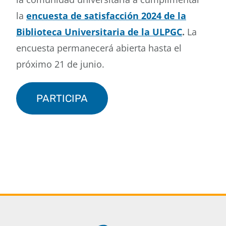
la
encuesta de satisfacción 2024 de la
Biblioteca Universitaria de la ULPGC
.
La
encuesta permanecerá abierta hasta el
próximo 21 de junio.
PARTICIPA