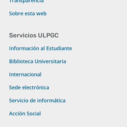
Transparencia
Sobre esta web
Servicios ULPGC
Información al Estudiante
Biblioteca Universitaria
Internacional
Sede electrónica
Servicio de informática
Acción Social