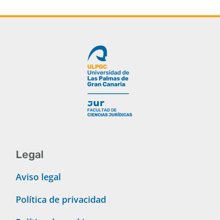
Legal
Aviso legal
Política de privacidad