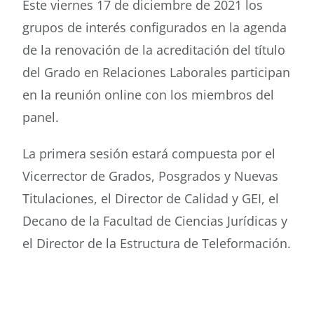
Este viernes 17 de diciembre de 2021 los
grupos de interés configurados en la agenda
Buscar
de la renovación de la acreditación del título
del Grado en Relaciones Laborales participan
en la reunión online con los miembros del
panel.
La primera sesión estará compuesta por el
Vicerrector de Grados, Posgrados y Nuevas
Titulaciones, el Director de Calidad y GEI, el
Decano de la Facultad de Ciencias Jurídicas y
el Director de la Estructura de Teleformación.