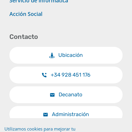
Servicio de informática
Acción Social
Contacto
Ubicación
+34 928 451 176
Decanato
Administración
Utilizamos cookies para mejorar tu