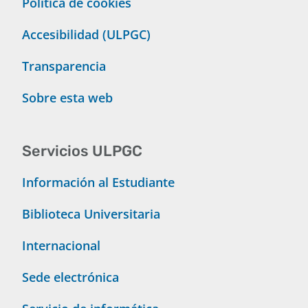
Política de cookies
Accesibilidad (ULPGC)
Transparencia
Sobre esta web
Servicios ULPGC
Información al Estudiante
Biblioteca Universitaria
Internacional
Sede electrónica