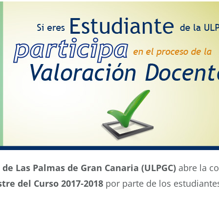
d de Las Palmas de Gran Canaria (ULPGC)
abre la co
tre del Curso 2017-2018
por parte de los estudiante