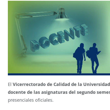
El
Vicerrectorado de Calidad de la Universida
docente de las asignaturas del segundo semes
presenciales oficiales.