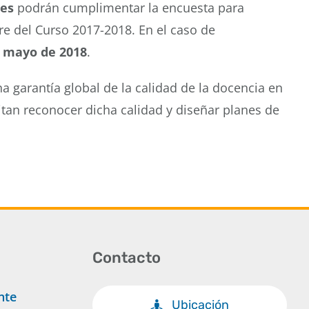
les
podrán cumplimentar la encuesta para
re del Curso 2017-2018. En el caso de
e mayo de 2018
.
 garantía global de la calidad de la docencia en
tan reconocer dicha calidad y diseñar planes de
Contacto
nte
Ubicación