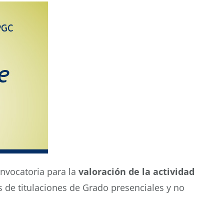
nvocatoria para la
valoración de la actividad
s de titulaciones de Grado presenciales y no