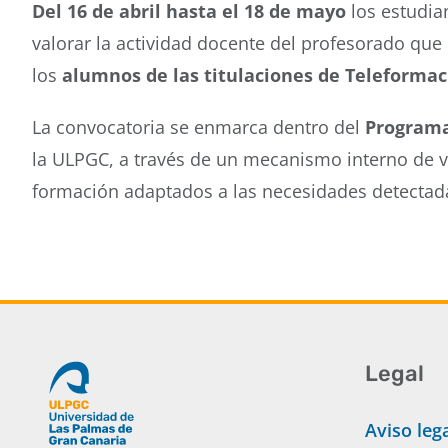
Del 16 de abril hasta el 18 de mayo
los estudia
valorar la actividad docente del profesorado que
los
alumnos de las titulaciones de Teleformac
La convocatoria se enmarca dentro del
Program
la ULPGC, a través de un mecanismo interno de va
formación adaptados a las necesidades detectadas
Legal
Aviso leg