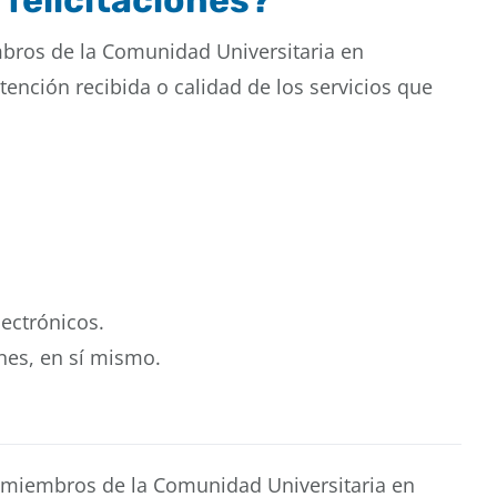
 felicitaciones?
bros de la Comunidad Universitaria en
tención recibida o calidad de los servicios que
lectrónicos.
ones, en sí mismo.
 miembros de la Comunidad Universitaria en