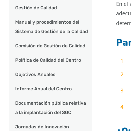
En el 
Gestión de Calidad
adecua
Manual y procedimientos del
deter
Sistema de Gestión de la Calidad
Par
Comisión de Gestión de Calidad
1
Política de Calidad del Centro
2
Objetivos Anuales
Informe Anual del Centro
3
Documentación pública relativa
4
a la implantación del SGC
Jornadas de Innovación