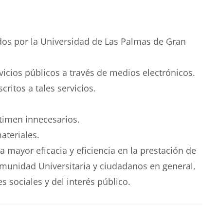
tados por la Universidad de Las Palmas de Gran
rvicios públicos a través de medios electrónicos.
ritos a tales servicios.
stimen innecesarios.
ateriales.
 mayor eficacia y eficiencia en la prestación de
munidad Universitaria y ciudadanos en general,
 sociales y del interés público.