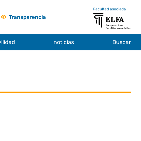
Facultad asociada
Transparencia
ilidad
noticias
Buscar