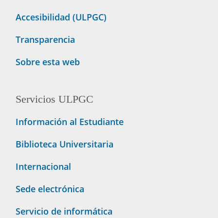
Accesibilidad (ULPGC)
Transparencia
Sobre esta web
Servicios ULPGC
Información al Estudiante
Biblioteca Universitaria
Internacional
Sede electrónica
Servicio de informática