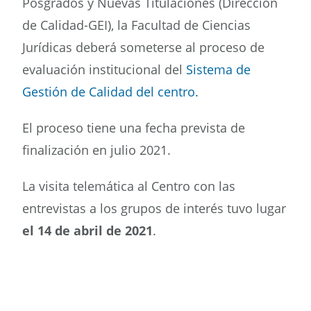
Posgrados y Nuevas Titulaciones (Dirección
de Calidad-GEI), la Facultad de Ciencias
Buscar
Jurídicas deberá someterse al proceso de
evaluación institucional del
Sistema de
Gestión de Calidad del centro.
El proceso tiene una fecha prevista de
finalización en julio 2021.
La visita telemática al Centro con las
entrevistas a los grupos de interés tuvo lugar
el 14 de abril de 2021
.