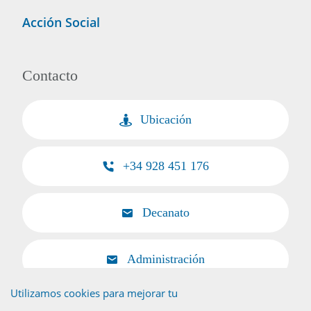
Acción Social
Contacto
Ubicación
+34 928 451 176
Decanato
Administración
Utilizamos cookies para mejorar tu