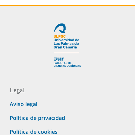
Legal
Aviso legal
Política de privacidad
Política de cookies