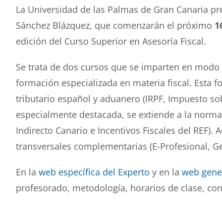
La Universidad de las Palmas de Gran Canaria pre
Sánchez Blázquez, que comenzarán el próximo
1
edición del Curso Superior en Asesoría Fiscal.
Se trata de dos cursos que se imparten en modo 
formación especializada en materia fiscal. Esta f
tributario español y aduanero (IRPF, Impuesto so
especialmente destacada, se extiende a la normat
Indirecto Canario e Incentivos Fiscales del REF).
transversales complementarias (E-Profesional, Ge
En la
web específica del Experto
y en la
web gener
profesorado, metodología, horarios de clase, co