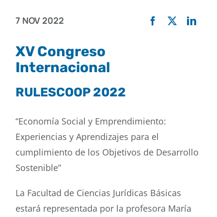
7 NOV 2022
Buscar
XV Congreso
Internacional
RULESCOOP 2022
“Economía Social y Emprendimiento:
Experiencias y Aprendizajes para el
cumplimiento de los Objetivos de Desarrollo
Sostenible”
La Facultad de Ciencias Jurídicas Básicas
estará representada por la profesora María