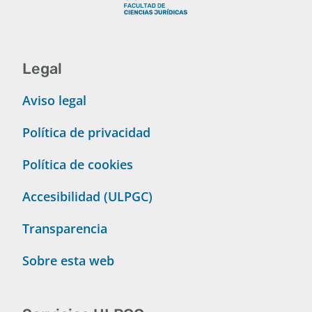
Legal
Aviso legal
Política de privacidad
Política de cookies
Accesibilidad (ULPGC)
Transparencia
Sobre esta web