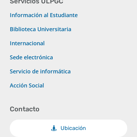
Servicios ULPGC
Información al Estudiante
Biblioteca Universitaria
Internacional
Sede electrónica
Servicio de informática
Acción Social
Contacto
Ubicación