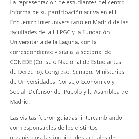
La representación de estudiantes del centro
informa de su participación activa en el I
Buscar
Encuentro Interuniversitario en Madrid de las
facultades de la ULPGC y la Fundación
Universitaria de la Laguna, con la
correspondiente visita a la sectorial de
CONEDE (Consejo Nacional de Estudiantes
de Derecho), Congreso, Senado, Ministerios
de Universidades, Consejo Económico y
Social, Defensor del Pueblo y la Asamblea de
Madrid.
Las visitas fueron guiadas, intercambiando
con responsables de los distintos
organismos, las inquietudes actuales del