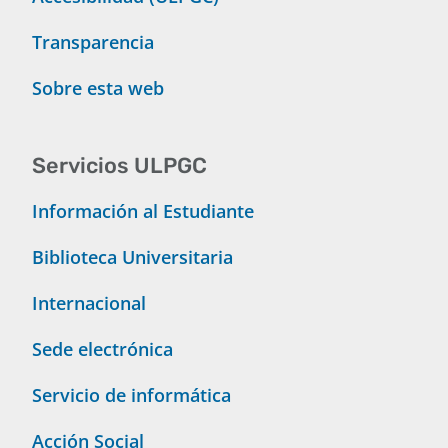
Transparencia
Sobre esta web
Servicios ULPGC
Información al Estudiante
Biblioteca Universitaria
Internacional
Sede electrónica
Servicio de informática
Acción Social