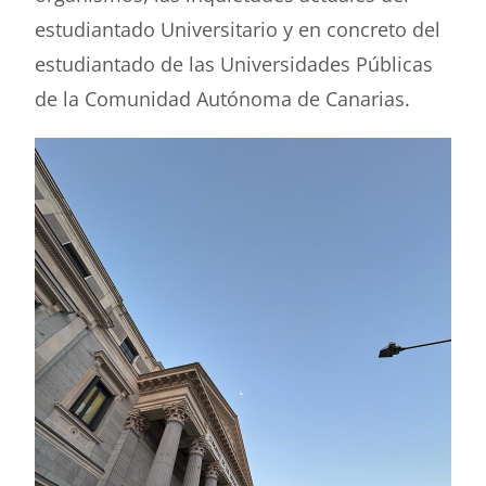
estudiantado Universitario y en concreto del
estudiantado de las Universidades Públicas
de la Comunidad Autónoma de Canarias.