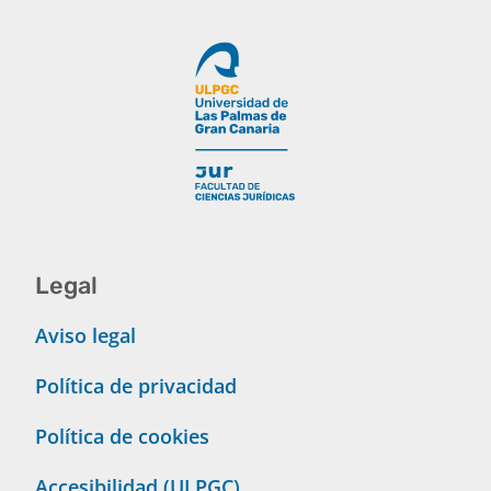
Legal
Aviso legal
Política de privacidad
Política de cookies
Accesibilidad (ULPGC)