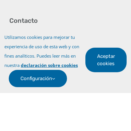
Contacto
Utilizamos cookies para mejorar tu
Ubicación
experiencia de uso de esta web y con
fines analíticos. Puedes leer más en
Aceptar
+34 928 451 176
cookies
nuestra
declaración sobre cookies
Decanato
Configuración
Administración