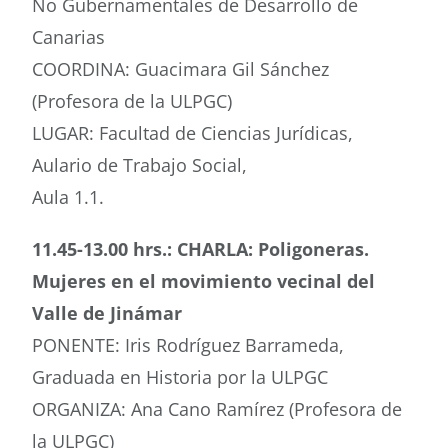
No Gubernamentales de Desarrollo de
Canarias
COORDINA: Guacimara Gil Sánchez
(Profesora de la ULPGC)
LUGAR: Facultad de Ciencias Jurídicas,
Aulario de Trabajo Social,
Aula 1.1.
11.45-13.00 hrs.: CHARLA: Poligoneras.
Mujeres en el movimiento vecinal del
Valle de Jinámar
PONENTE: Iris Rodríguez Barrameda,
Graduada en Historia por la ULPGC
ORGANIZA: Ana Cano Ramírez (Profesora de
la ULPGC)