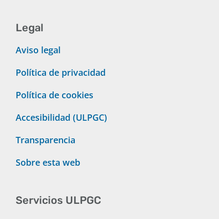
Legal
Aviso legal
Política de privacidad
Política de cookies
Accesibilidad (ULPGC)
Transparencia
Sobre esta web
Servicios ULPGC