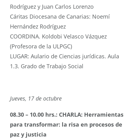
Rodríguez y Juan Carlos Lorenzo
Cáritas Diocesana de Canarias: Noemí
Hernández Rodríguez
COORDINA. Koldobi Velasco Vázquez
(Profesora de la ULPGC)
LUGAR: Aulario de Ciencias jurídicas. Aula
1.3. Grado de Trabajo Social
Jueves, 17 de octubre
08.30 – 10.00 hrs.: CHARLA: Herramientas
para transformar: la risa en procesos de
paz y justicia