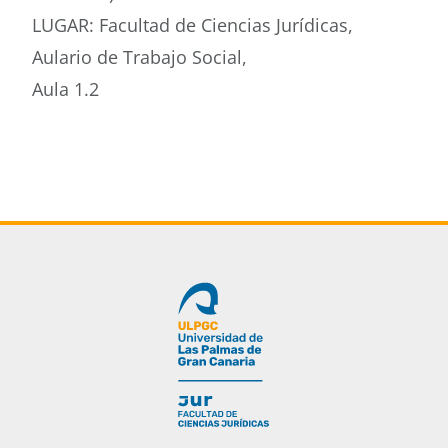
LUGAR: Facultad de Ciencias Jurídicas,
Aulario de Trabajo Social,
Aula 1.2