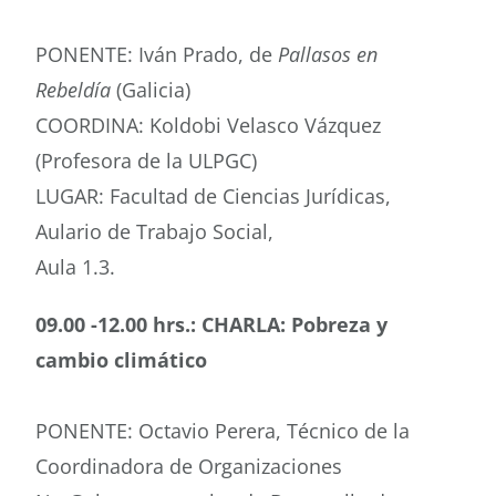
PONENTE: Iván Prado, de
Pallasos en
Rebeldía
(Galicia)
COORDINA: Koldobi Velasco Vázquez
(Profesora de la ULPGC)
LUGAR: Facultad de Ciencias Jurídicas,
Aulario de Trabajo Social,
Aula 1.3.
09.00 -12.00 hrs.: CHARLA: Pobreza y
cambio climático
PONENTE: Octavio Perera, Técnico de la
Coordinadora de Organizaciones