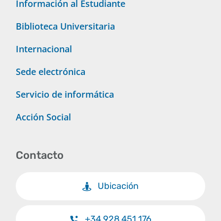
Información al Estudiante
Biblioteca Universitaria
Internacional
Sede electrónica
Servicio de informática
Acción Social
Contacto
Ubicación
+34 928 451 176