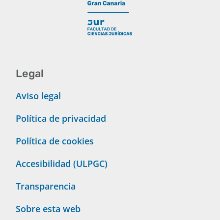
Legal
Aviso legal
Política de privacidad
Política de cookies
Accesibilidad (ULPGC)
Transparencia
Sobre esta web