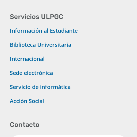
Servicios ULPGC
Información al Estudiante
Biblioteca Universitaria
Internacional
Sede electrónica
Servicio de informática
Acción Social
Contacto