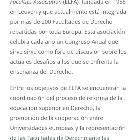
Faculties Association
(ELFA), fundada en 1955
en Leuven y que actualmente está integrada
Buscar
por más de 200 Facultades de Derecho
repartidas por toda Europa. Esta asociación
celebra cada año un Congreso Anual que
sirve sirve como foro de discusión sobre los
actuales desafíos a los que se enfrenta la
enseñanza del Derecho.
Entre los objetivos de ELFA se encuentran la
coordinación del proceso de reforma de la
educación superior en Derecho, la
promoción de la cooperación entre
Universidades europeas y la representación
de las Facultades de Derecho ante las