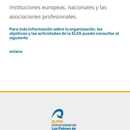
instituciones europeas, nacionales y las
asociaciones profesionales.
Para más información sobre la organización, los
objetivos y las actividades de la ELFA puede consultar el
siguiente
enlace