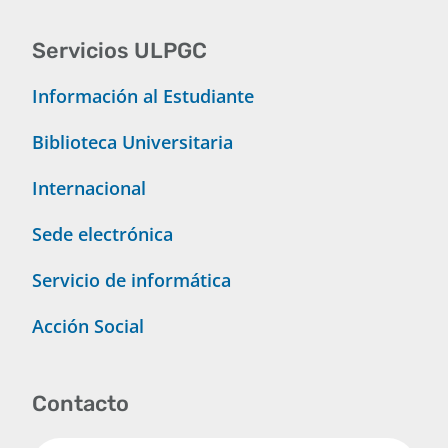
Servicios ULPGC
Información al Estudiante
Biblioteca Universitaria
Internacional
Sede electrónica
Servicio de informática
Acción Social
Contacto