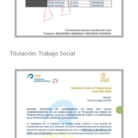
Titulación: Trabajo Social