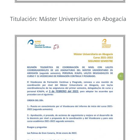
Titulación: Máster Universitario en Abogacía