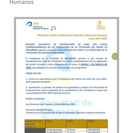
Humanos
Buscar