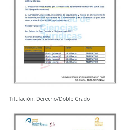
Titulación: Derecho/Doble Grado