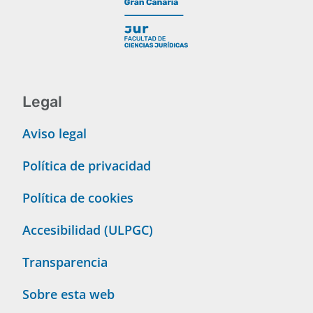
Legal
Aviso legal
Política de privacidad
Política de cookies
Accesibilidad (ULPGC)
Transparencia
Sobre esta web