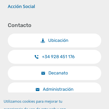
Acción Social
Contacto
Ubicación
+34 928 451 176
Decanato
Administración
Utilizamos cookies para mejorar tu