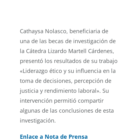
Buscar
Cathaysa Nolasco, beneficiaria de
una de las becas de investigación de
la Cátedra Lizardo Martell Cárdenes,
presentó los resultados de su trabajo
«Liderazgo ético y su influencia en la
toma de decisiones, percepción de
justicia y rendimiento laboral». Su
intervención permitió compartir
algunas de las conclusiones de esta
investigación.
Enlace a Nota de Prensa