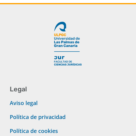
Legal
Aviso legal
Política de privacidad
Política de cookies