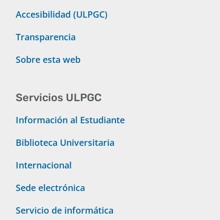
Accesibilidad (ULPGC)
Transparencia
Sobre esta web
Servicios ULPGC
Información al Estudiante
Biblioteca Universitaria
Internacional
Sede electrónica
Servicio de informática