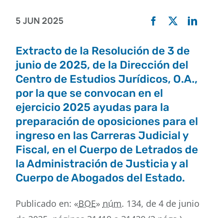
5 JUN 2025
Buscar
Extracto de la Resolución de 3 de
junio de 2025, de la Dirección del
Centro de Estudios Jurídicos, O.A.,
por la que se convocan en el
ejercicio 2025 ayudas para la
preparación de oposiciones para el
ingreso en las Carreras Judicial y
Fiscal, en el Cuerpo de Letrados de
la Administración de Justicia y al
Cuerpo de Abogados del Estado.
Publicado en: «
BOE
»
núm.
134, de 4 de junio