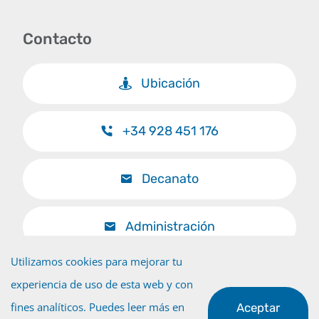
Contacto
Ubicación
+34 928 451 176
Decanato
Administración
Utilizamos cookies para mejorar tu
experiencia de uso de esta web y con
fines analíticos. Puedes leer más en
Aceptar