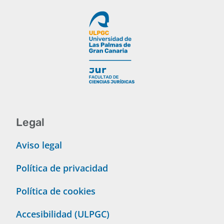
Legal
Aviso legal
Política de privacidad
Política de cookies
Accesibilidad (ULPGC)