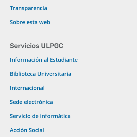
Transparencia
Sobre esta web
Servicios ULPGC
Información al Estudiante
Biblioteca Universitaria
Internacional
Sede electrónica
Servicio de informática
Acción Social